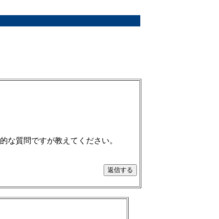
的な質問ですが教えてください。
