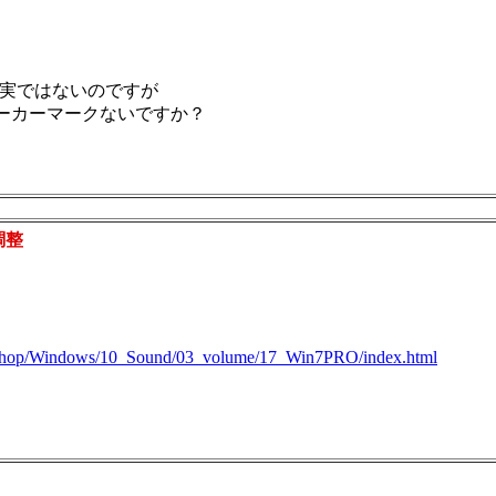
確実ではないのですが
ーカーマークないですか？
調整
Shop/Windows/10_Sound/03_volume/17_Win7PRO/index.html