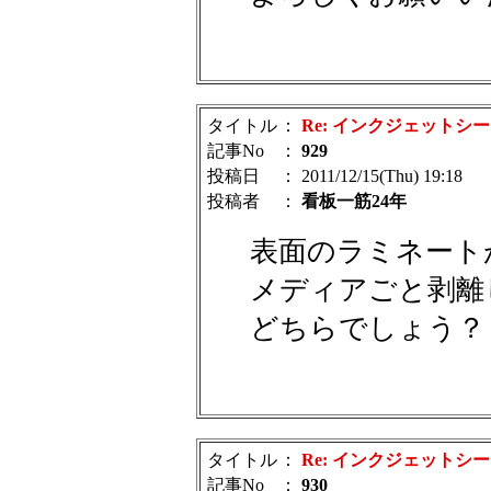
タイトル
：
Re: インクジェットシ
記事No
：
929
投稿日
： 2011/12/15(Thu) 19:18
投稿者
：
看板一筋24年
表面のラミネート
メディアごと剥離
どちらでしょう？
タイトル
：
Re: インクジェットシ
記事No
：
930