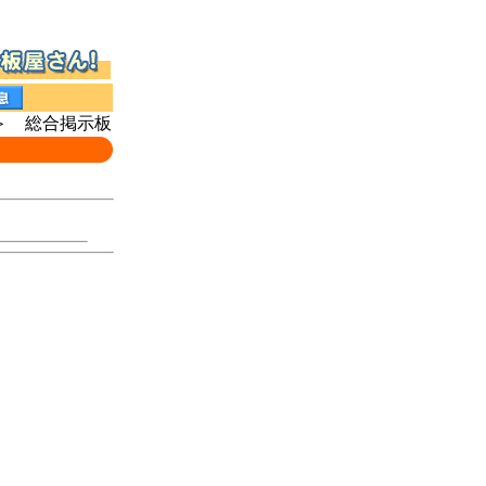
 総合掲示板