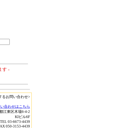
す -
するお問い合わせ>
問い合わせはこちら
京都江東区木場6-4-2
KIビル6F
TEL 03-6673-4439
AX 050-3153-4439