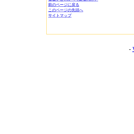
前のページに戻る
このページの先頭へ
サイトマップ
-