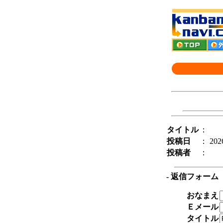
タイトル
：
投稿日
： 2026
投稿者
：
- 返信フォーム
おなまえ
Ｅメール
タイトル