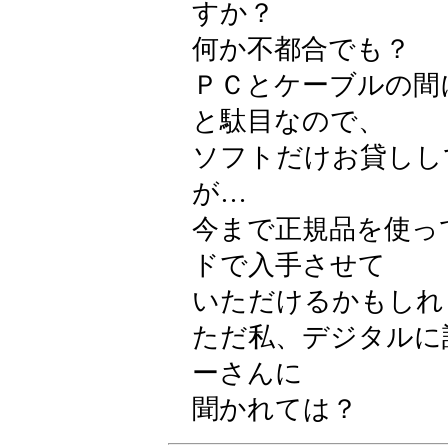
すか？
何か不都合でも？
ＰＣとケーブルの間
と駄目なので、
ソフトだけお貸しし
が…
今まで正規品を使っ
ドで入手させて
いただけるかもしれ
ただ私、デジタルに
ーさんに
聞かれては？