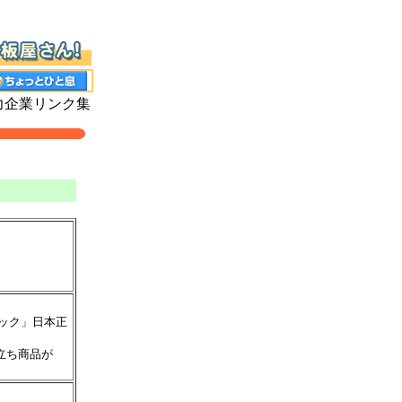
企業リンク集
ック」日本正
立ち商品が