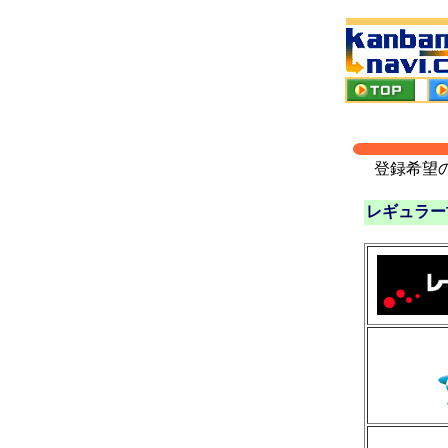
登録希望
レギュラー