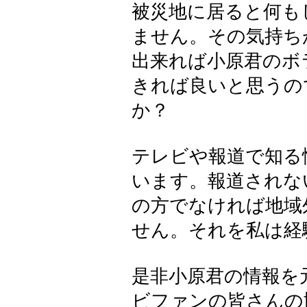
被災地に居ると何も
ません。その気持ち
出来れば小原君のボ
きれば良いと思うの
か？
テレビや報道で知る
います。報道されな
の方でなければ地域
せん。それを私は経
是非小原君の情報を
ビファンの皆さんの