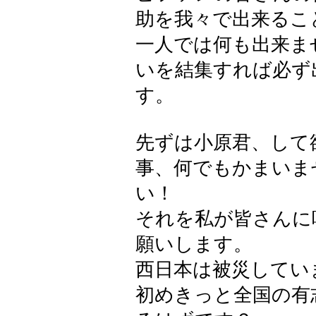
助を我々で出来るこ
一人では何も出来ま
いを結集すれば必ず
す。
先ずは小原君、して
事、何でもかまいま
い！
それを私が皆さんに
願いします。
西日本は被災してい
初めきっと全国の有