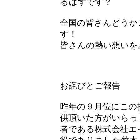
るはずです？
全国の皆さんどうか
す！
皆さんの熱い想いを
お詫びとご報告
昨年の９月位にこの
供頂いた方がいらっ
者である株式会社エ