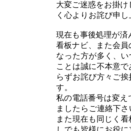
大変ご迷惑をお掛け
く心よりお詫び申し
現在も事後処理が済
看板ナビ、また会員
なった方が多く、い
ことは誠に不本意で
らずお詫び方々ご挨
す。
私の電話番号は変え
ましたらご連絡下さ
また現在も同じく看
しでも皆様にお役に