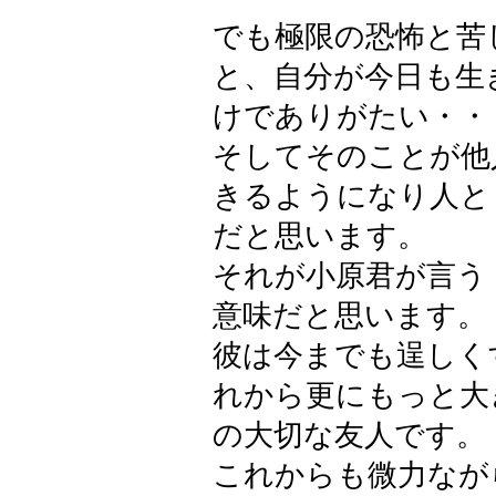
でも極限の恐怖と苦
と、自分が今日も生
けでありがたい・・
そしてそのことが他
きるようになり人と
だと思います。
それが小原君が言う
意味だと思います。
彼は今までも逞しく
れから更にもっと大
の大切な友人です。
これからも微力なが