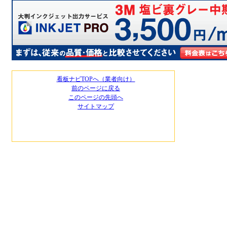
看板ナビTOPへ（業者向け）
前のページに戻る
このページの先頭へ
サイトマップ